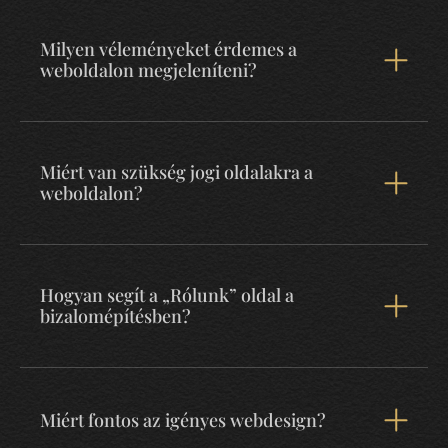
Milyen véleményeket érdemes a
weboldalon megjeleníteni?
Miért van szükség jogi oldalakra a
weboldalon?
Hogyan segít a „Rólunk” oldal a
bizalomépítésben?
Miért fontos az igényes webdesign?